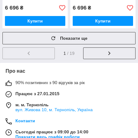
6 696
6 696
₴
₴
Купити
Купити
Показати ще
1
/ 19
Про нас
90% позитивних з 90 відгуків за рік
Працює з 27.01.2015
м. м. Тернопіль
вул. Живова 10, м. Тернопіль, Україна
Контакти
Сьогодні працює з 09:00 до 14:00
Показати весь графік роботи