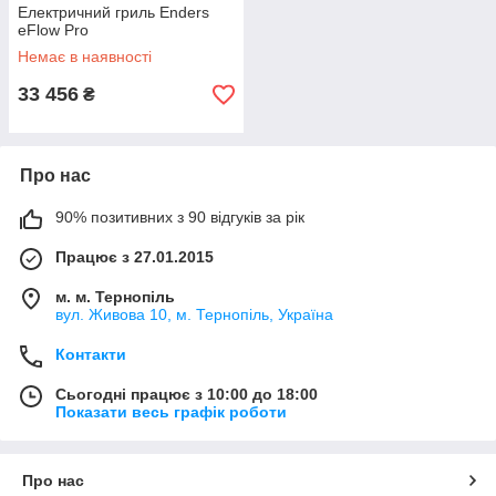
Електричний гриль Enders
eFlow Pro
Немає в наявності
33 456
₴
Про нас
90% позитивних з 90 відгуків за рік
Працює з 27.01.2015
м. м. Тернопіль
вул. Живова 10, м. Тернопіль, Україна
Контакти
Сьогодні працює з 10:00 до 18:00
Показати весь графік роботи
Про нас