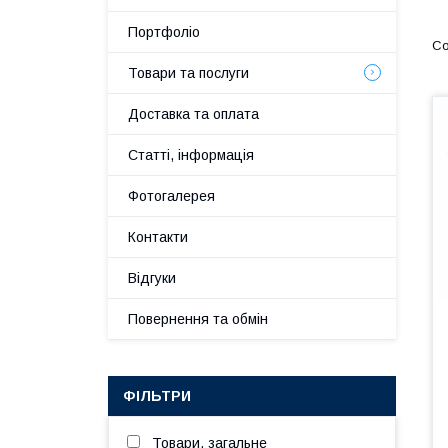
Портфоліо
Товари та послуги
Доставка та оплата
Статті, інформація
Фотогалерея
Контакти
Відгуки
Повернення та обмін
ФІЛЬТРИ
Товари, загальне