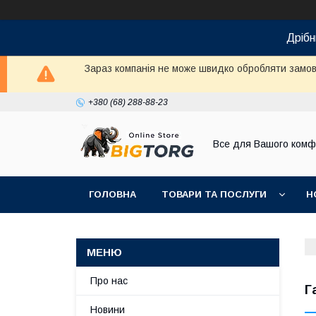
Дрібн
Зараз компанія не може швидко обробляти замовл
+380 (68) 288-88-23
Все для Вашого комф
ГОЛОВНА
ТОВАРИ ТА ПОСЛУГИ
Н
Про нас
Г
Новини