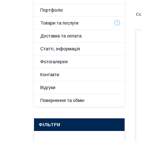
Портфоліо
Товари та послуги
Доставка та оплата
Статті, інформація
Фотогалерея
Контакти
Відгуки
Повернення та обмін
ФІЛЬТРИ