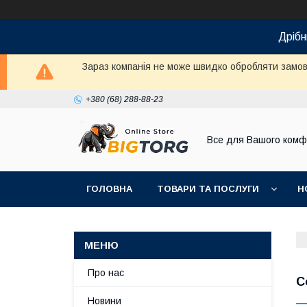
Дрібн
Зараз компанія не може швидко обробляти замовл
+380 (68) 288-88-23
Все для Вашого комф
ГОЛОВНА
ТОВАРИ ТА ПОСЛУГИ
Н
Про нас
С
Новини