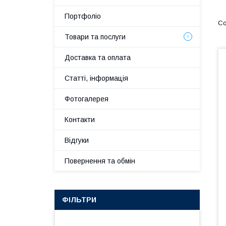
Портфоліо
Товари та послуги
Доставка та оплата
Статті, інформація
Фотогалерея
Контакти
Відгуки
Повернення та обмін
ФІЛЬТРИ