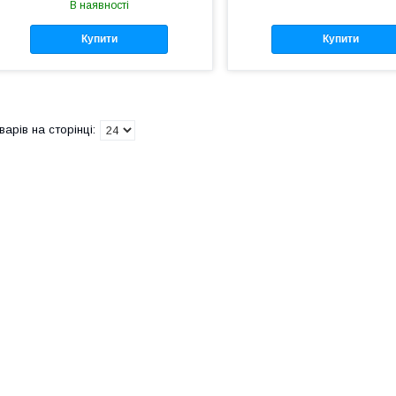
В наявності
Купити
Купити