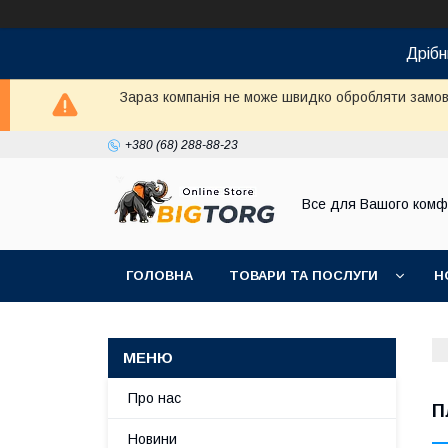
Дрібн
Зараз компанія не може швидко обробляти замовл
+380 (68) 288-88-23
Все для Вашого комф
ГОЛОВНА
ТОВАРИ ТА ПОСЛУГИ
Н
Про нас
П
Новини