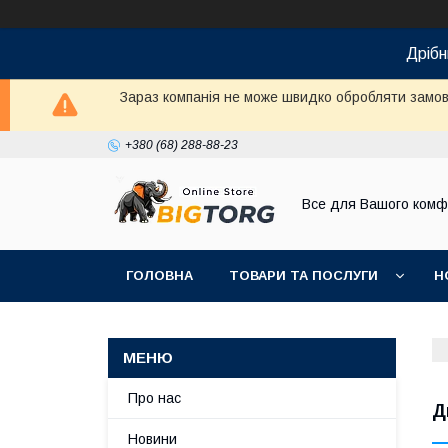
Дрібн
Зараз компанія не може швидко обробляти замовл
+380 (68) 288-88-23
Все для Вашого комф
ГОЛОВНА
ТОВАРИ ТА ПОСЛУГИ
Н
Про нас
Д
Новини