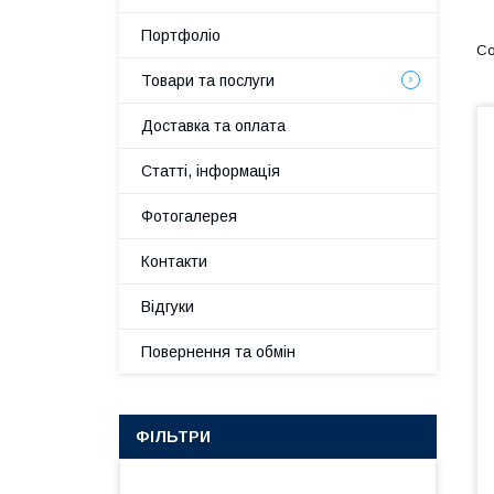
Портфоліо
Товари та послуги
Доставка та оплата
Статті, інформація
Фотогалерея
Контакти
Відгуки
Повернення та обмін
ФІЛЬТРИ