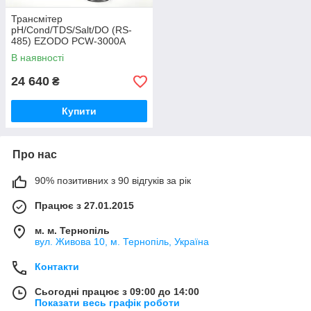
Трансмітер
pH/Cond/TDS/Salt/DO (RS-
485) EZODO PCW-3000A
В наявності
24 640
₴
Купити
Про нас
90% позитивних з 90 відгуків за рік
Працює з 27.01.2015
м. м. Тернопіль
вул. Живова 10, м. Тернопіль, Україна
Контакти
Сьогодні працює з 09:00 до 14:00
Показати весь графік роботи