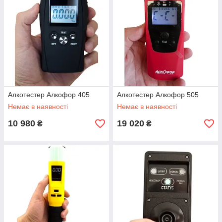
Алкотестер Алкофор 405
Алкотестер Алкофор 505
Немає в наявності
Немає в наявності
10 980
19 020
₴
₴