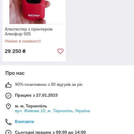
Алкотестер з принтером
Алкофор 505
Немає в наявності
29 250
₴
Про нас
90% позитивних з 90 відгуків за рік
Працює з 27.01.2015
м. м. Тернопіль
вул. Живова 10, м. Тернопіль, Україна
Контакти
Сьогодні працює з 09:00 до 14:00