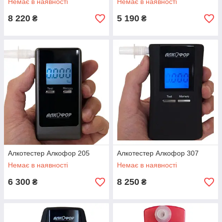
Немає в наявності
Немає в наявності
8 220
5 190
₴
₴
Алкотестер Алкофор 205
Алкотестер Алкофор 307
Немає в наявності
Немає в наявності
6 300
8 250
₴
₴