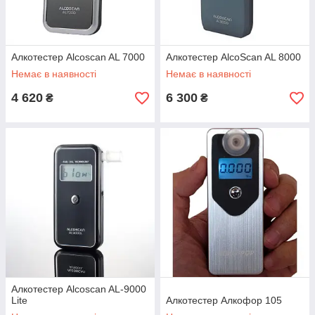
Алкотестер Alcoscan AL 7000
Алкотестер AlcoScan AL 8000
Немає в наявності
Немає в наявності
4 620
6 300
₴
₴
Алкотестер Alcoscan AL-9000
Lite
Алкотестер Алкофор 105