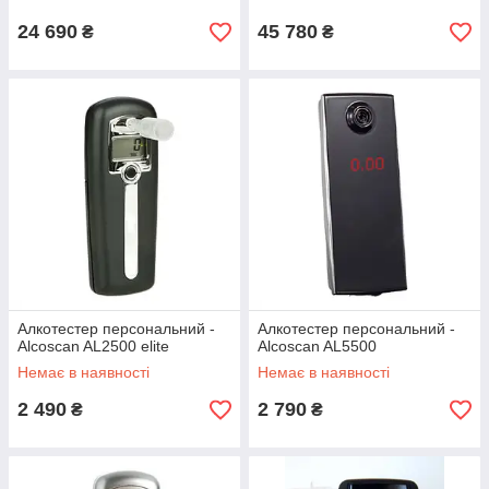
24 690
45 780
₴
₴
Алкотестер персональний -
Алкотестер персональний -
Alcoscan AL2500 elite
Alcoscan AL5500
Немає в наявності
Немає в наявності
2 490
2 790
₴
₴