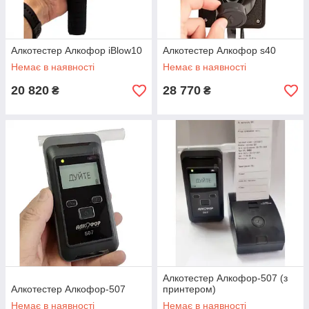
Алкотестер Алкофор iBlow10
Алкотестер Алкофор s40
Немає в наявності
Немає в наявності
20 820
28 770
₴
₴
Алкотестер Алкофор-507 (з
Алкотестер Алкофор-507
принтером)
Немає в наявності
Немає в наявності