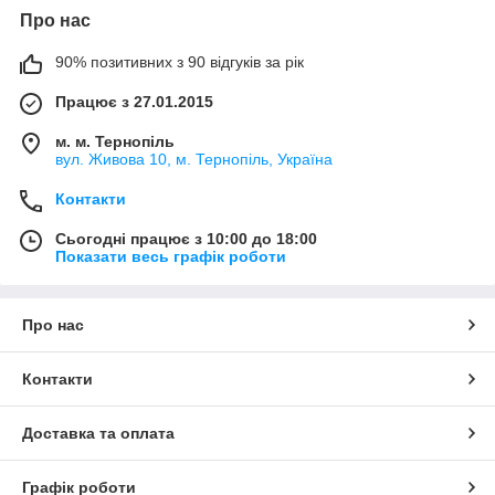
Про нас
90% позитивних з 90 відгуків за рік
Працює з 27.01.2015
м. м. Тернопіль
вул. Живова 10, м. Тернопіль, Україна
Контакти
Сьогодні працює з 10:00 до 18:00
Показати весь графік роботи
Про нас
Контакти
Доставка та оплата
Графік роботи