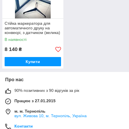
Стійка маркератора для
автоматичного друку на
конвеєрі, з датчиком (велика)
В наявності
8 140
₴
Купити
Про нас
90% позитивних з 90 відгуків за рік
Працює з 27.01.2015
м. м. Тернопіль
вул. Живова 10, м. Тернопіль, Україна
Контакти