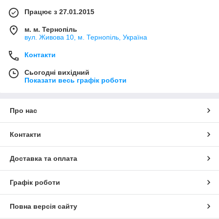
Працює з 27.01.2015
м. м. Тернопіль
вул. Живова 10, м. Тернопіль, Україна
Контакти
Сьогодні вихідний
Показати весь графік роботи
Про нас
Контакти
Доставка та оплата
Графік роботи
Повна версія сайту