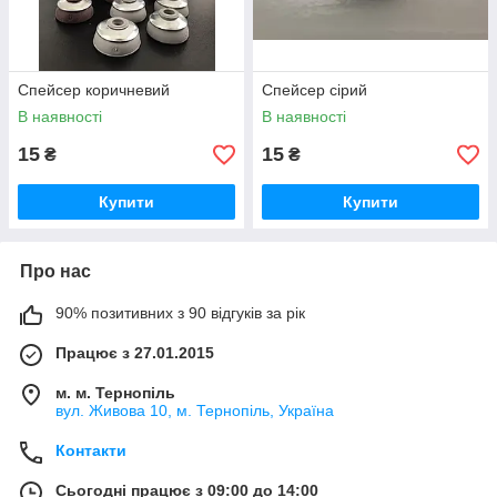
Спейсер коричневий
Спейсер сірий
В наявності
В наявності
15
15
₴
₴
Купити
Купити
Про нас
90% позитивних з 90 відгуків за рік
Працює з 27.01.2015
м. м. Тернопіль
вул. Живова 10, м. Тернопіль, Україна
Контакти
Сьогодні працює з 09:00 до 14:00