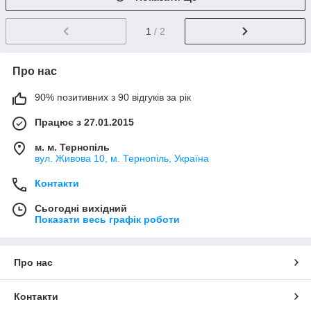
1
/ 2
Про нас
90% позитивних з 90 відгуків за рік
Працює з 27.01.2015
м. м. Тернопіль
вул. Живова 10, м. Тернопіль, Україна
Контакти
Сьогодні вихідний
Показати весь графік роботи
Про нас
Контакти