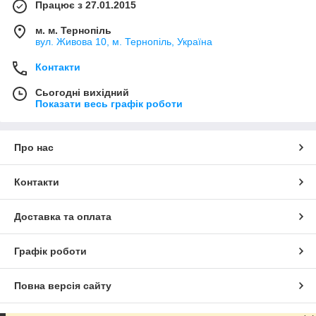
Працює з 27.01.2015
м. м. Тернопіль
вул. Живова 10, м. Тернопіль, Україна
Контакти
Сьогодні вихідний
Показати весь графік роботи
Про нас
Контакти
Доставка та оплата
Графік роботи
Повна версія сайту