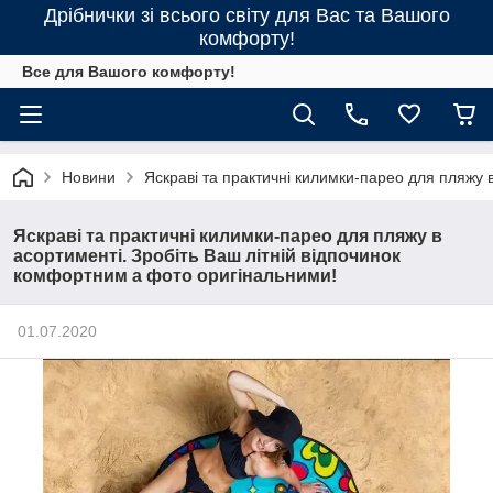
Дрібнички зі всього світу для Вас та Вашого
комфорту!
Все для Вашого комфорту!
Новини
Яскраві та практичні килимки-парео для пляжу 
Яскраві та практичні килимки-парео для пляжу в
асортименті. Зробіть Ваш літній відпочинок
комфортним а фото оригінальними!
01.07.2020