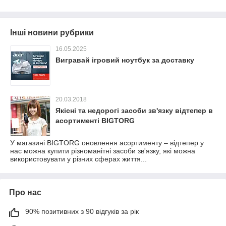
Інші новини рубрики
16.05.2025
Вигравай ігровий ноутбук за доставку
20.03.2018
Якісні та недорогі засоби зв'язку відтепер в
асортименті BIGTORG
У магазині BIGTORG оновлення асортименту – відтепер у
нас можна купити різноманітні засоби зв'язку, які можна
використовувати у різних сферах життя...
Про нас
90% позитивних з 90 відгуків за рік