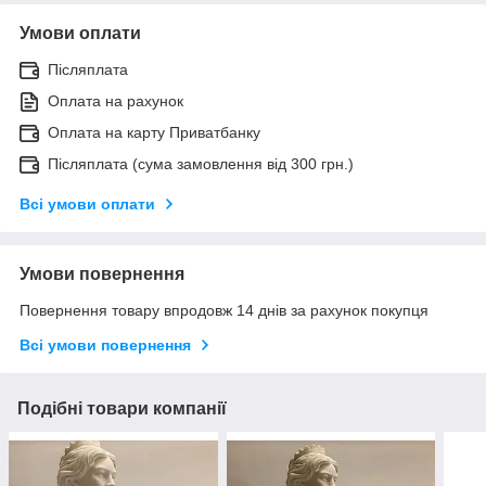
Умови оплати
Післяплата
Оплата на рахунок
Оплата на карту Приватбанку
Післяплата (сума замовлення від 300 грн.)
Всі умови оплати
Умови повернення
Повернення товару впродовж 14 днів за рахунок покупця
Всі умови повернення
Подібні товари компанії