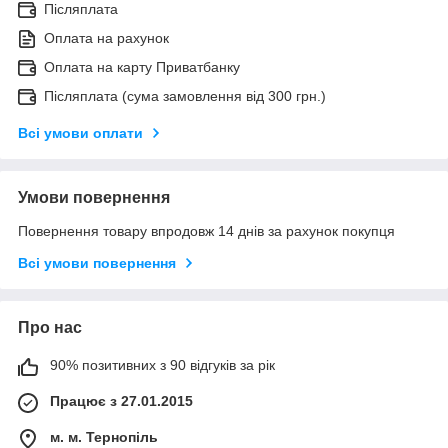
Післяплата
Оплата на рахунок
Оплата на карту Приватбанку
Післяплата (сума замовлення від 300 грн.)
Всі умови оплати
Умови повернення
Повернення товару впродовж 14 днів за рахунок покупця
Всі умови повернення
Про нас
90% позитивних з 90 відгуків за рік
Працює з 27.01.2015
м. м. Тернопіль