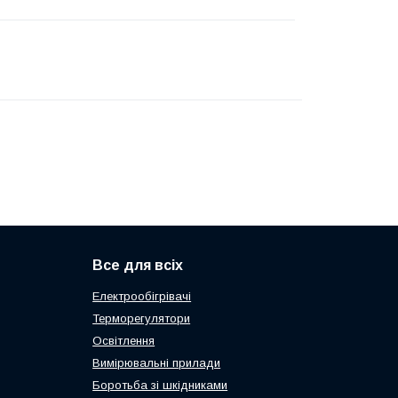
Все для всіх
Електрообігрівачі
Терморегулятори
Освітлення
Вимірювальні прилади
Боротьба зі шкідниками