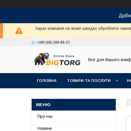
Дрібн
Зараз компанія не може швидко обробляти замовл
+380 (68) 288-88-23
Все для Вашого комф
ГОЛОВНА
ТОВАРИ ТА ПОСЛУГИ
Н
Про нас
Новини