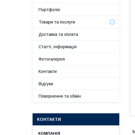
Портфоліо
Товари та послуги
Доставка та оплата
Статті, інформація
Фотогалерея
Контакти
Відгуки
Повернення та обмін
КОНТАКТИ
М