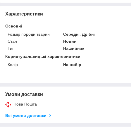
Характеристики
Основні
Розмір породи тварин
Середні, Дрібні
Стан
Новий
Тип
Нашийник
Користувальницькі характеристики
Колір
На вибір
Умови доставки
Нова Пошта
Всі умови доставки