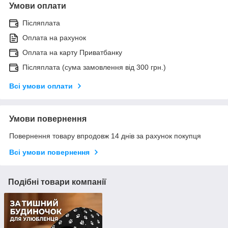
Умови оплати
Післяплата
Оплата на рахунок
Оплата на карту Приватбанку
Післяплата (сума замовлення від 300 грн.)
Всі умови оплати
Умови повернення
Повернення товару впродовж 14 днів за рахунок покупця
Всі умови повернення
Подібні товари компанії