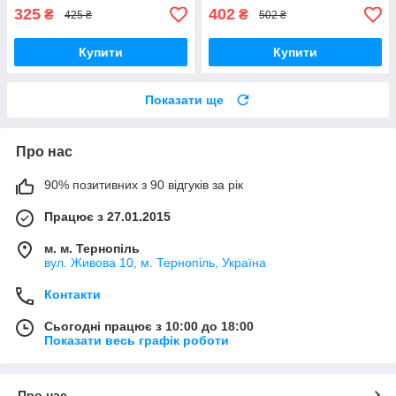
325
402
₴
₴
425 ₴
502 ₴
Купити
Купити
Показати ще
Про нас
90% позитивних з 90 відгуків за рік
Працює з 27.01.2015
м. м. Тернопіль
вул. Живова 10, м. Тернопіль, Україна
Контакти
Сьогодні працює з 10:00 до 18:00
Показати весь графік роботи
Про нас