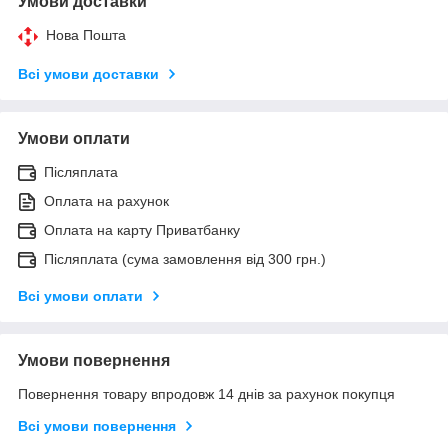
Умови доставки
Нова Пошта
Всі умови доставки
Умови оплати
Післяплата
Оплата на рахунок
Оплата на карту Приватбанку
Післяплата (сума замовлення від 300 грн.)
Всі умови оплати
Умови повернення
Повернення товару впродовж 14 днів за рахунок покупця
Всі умови повернення