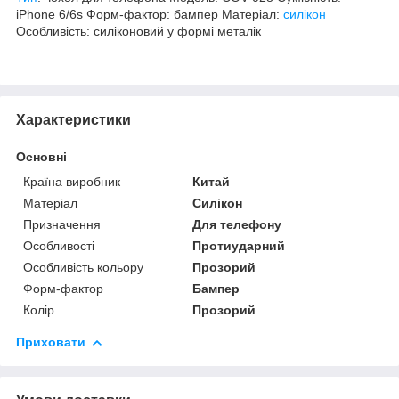
iPhone 6/6s Форм-фактор: бампер Матеріал:
силікон
Особливість: силіконовий у формі металік
Характеристики
Основні
Країна виробник
Китай
Матеріал
Силікон
Призначення
Для телефону
Особливості
Протиударний
Особливість кольору
Прозорий
Форм-фактор
Бампер
Колір
Прозорий
Приховати