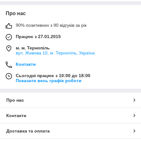
Про нас
90% позитивних з 90 відгуків за рік
Працює з 27.01.2015
м. м. Тернопіль
вул. Живова 10, м. Тернопіль, Україна
Контакти
Сьогодні працює з 10:00 до 18:00
Показати весь графік роботи
Про нас
Контакти
Доставка та оплата