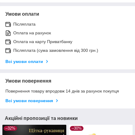
Умови оплати
Післяплата
Оплата на рахунок
Оплата на карту Приватбанку
Післяплата (сума замовлення від 300 грн.)
Всі умови оплати
Умови повернення
Повернення товару впродовж 14 днів за рахунок покупця
Всі умови повернення
Акційні пропозиції та новинки
–32%
–30%