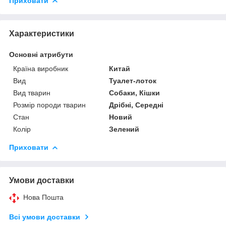
Приховати
Характеристики
Основні атрибути
Країна виробник
Китай
Вид
Туалет-лоток
Вид тварин
Собаки, Кішки
Розмір породи тварин
Дрібні, Середні
Стан
Новий
Колір
Зелений
Приховати
Умови доставки
Нова Пошта
Всі умови доставки