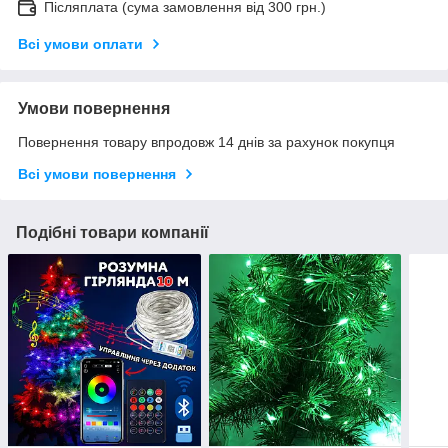
Післяплата (сума замовлення від 300 грн.)
Всі умови оплати
Умови повернення
Повернення товару впродовж 14 днів за рахунок покупця
Всі умови повернення
Подібні товари компанії