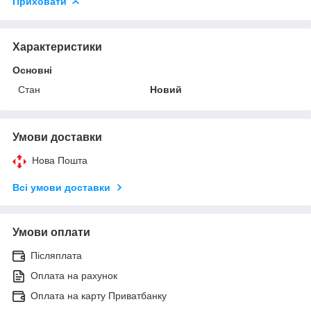
Приховати
Характеристики
Основні
Стан
Новий
Умови доставки
Нова Пошта
Всі умови доставки
Умови оплати
Післяплата
Оплата на рахунок
Оплата на карту Приватбанку