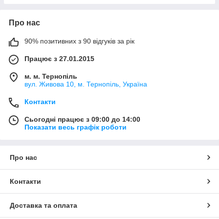
Про нас
90% позитивних з 90 відгуків за рік
Працює з 27.01.2015
м. м. Тернопіль
вул. Живова 10, м. Тернопіль, Україна
Контакти
Сьогодні працює з 09:00 до 14:00
Показати весь графік роботи
Про нас
Контакти
Доставка та оплата