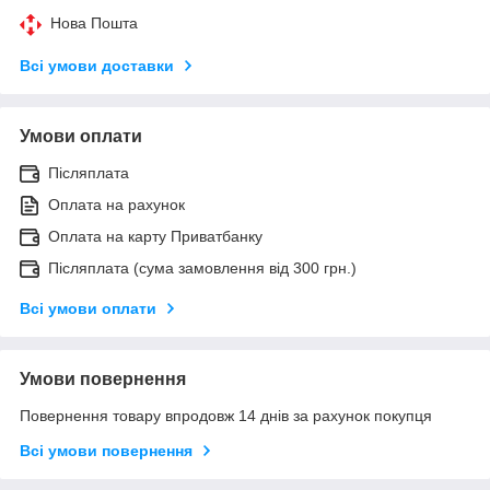
Нова Пошта
Всі умови доставки
Умови оплати
Післяплата
Оплата на рахунок
Оплата на карту Приватбанку
Післяплата (сума замовлення від 300 грн.)
Всі умови оплати
Умови повернення
Повернення товару впродовж 14 днів за рахунок покупця
Всі умови повернення