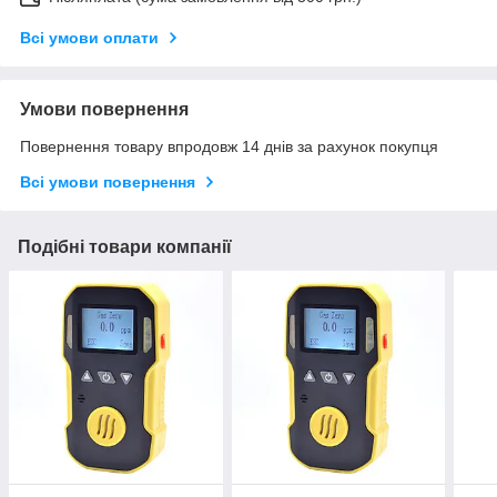
Всі умови оплати
Умови повернення
Повернення товару впродовж 14 днів за рахунок покупця
Всі умови повернення
Подібні товари компанії