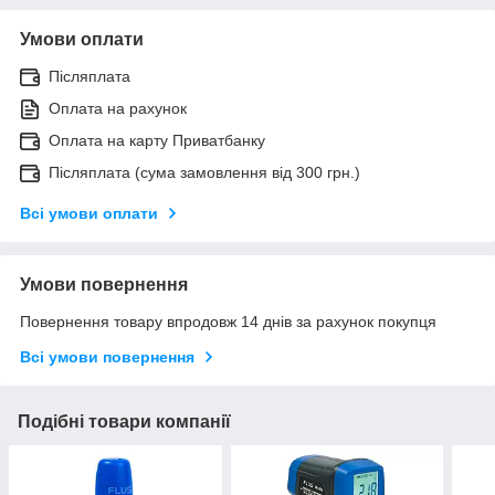
Умови оплати
Післяплата
Оплата на рахунок
Оплата на карту Приватбанку
Післяплата (сума замовлення від 300 грн.)
Всі умови оплати
Умови повернення
Повернення товару впродовж 14 днів за рахунок покупця
Всі умови повернення
Подібні товари компанії