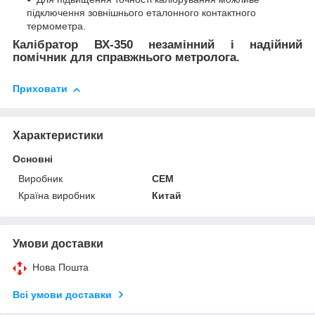
підключення зовнішнього еталонного контактного
термометра.
Калібратор ВХ-350 незамінний і надійний
помічник для справжнього метролога.
Приховати
Характеристики
Основні
Виробник
CEM
Країна виробник
Китай
Умови доставки
Нова Пошта
Всі умови доставки