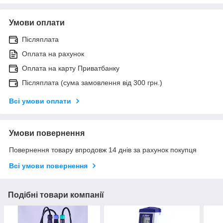
Умови оплати
Післяплата
Оплата на рахунок
Оплата на карту Приватбанку
Післяплата (сума замовлення від 300 грн.)
Всі умови оплати
Умови повернення
Повернення товару впродовж 14 днів за рахунок покупця
Всі умови повернення
Подібні товари компанії