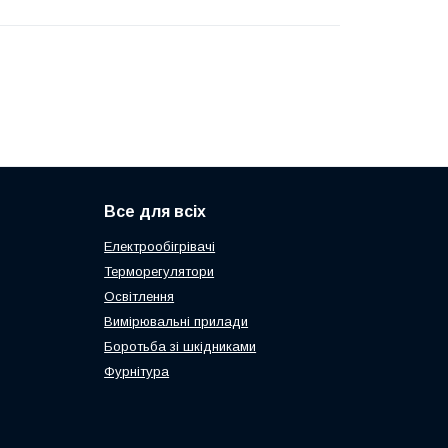
Все для всіх
Електрообігрівачі
Терморегулятори
Освітлення
Вимірювальні прилади
Боротьба зі шкідниками
Фурнітура