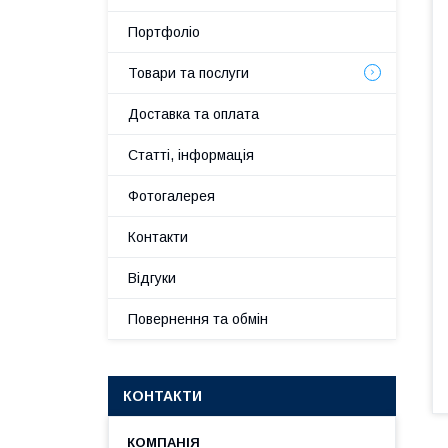
Портфоліо
Товари та послуги
Доставка та оплата
Статті, інформація
Фотогалерея
Контакти
Відгуки
Повернення та обмін
КОНТАКТИ