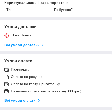
Користувальницькі характеристики
Тип
Побутової
Умови доставки
Нова Пошта
Всі умови доставки
Умови оплати
Післяплата
Оплата на рахунок
Оплата на карту Приватбанку
Післяплата (сума замовлення від 300 грн.)
Всі умови оплати