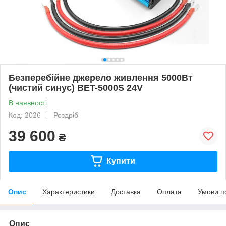
Безперебійне джерело живлення 5000Вт
(чистий синус) BET-5000S 24V
В наявності
Код: 2026
Роздріб
39 600
₴
Купити
Опис
Характеристики
Доставка
Оплата
Умови п
Опис