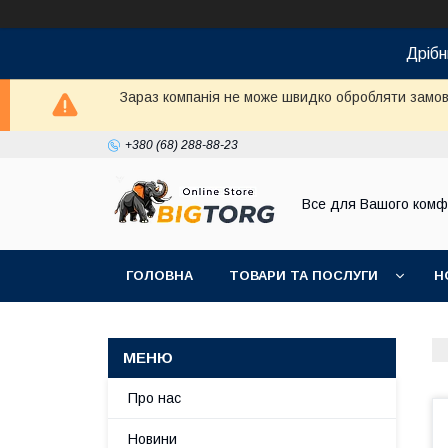
Дрібн
Зараз компанія не може швидко обробляти замовл
+380 (68) 288-88-23
Все для Вашого комф
ГОЛОВНА
ТОВАРИ ТА ПОСЛУГИ
Н
Про нас
Новини