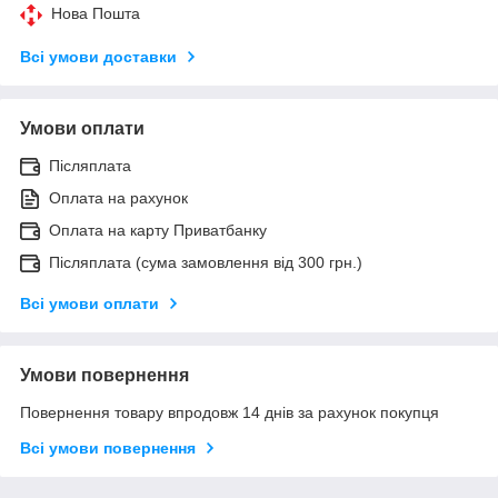
Нова Пошта
Всі умови доставки
Умови оплати
Післяплата
Оплата на рахунок
Оплата на карту Приватбанку
Післяплата (сума замовлення від 300 грн.)
Всі умови оплати
Умови повернення
Повернення товару впродовж 14 днів за рахунок покупця
Всі умови повернення