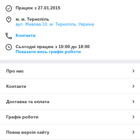
Працює з 27.01.2015
м. м. Тернопіль
вул. Живова 10, м. Тернопіль, Україна
Контакти
Сьогодні працює з 10:00 до 18:00
Показати весь графік роботи
Про нас
Контакти
Доставка та оплата
Графік роботи
Повна версія сайту