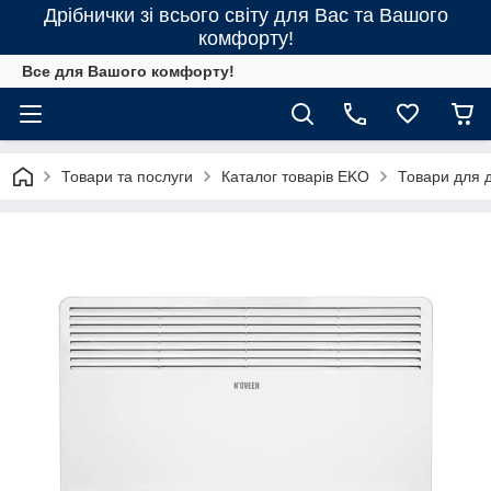
Дрібнички зі всього світу для Вас та Вашого
комфорту!
Все для Вашого комфорту!
Товари та послуги
Каталог товарів EKO
Товари для 