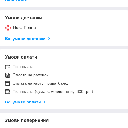
Умови доставки
Нова Пошта
Всі умови доставки
Умови оплати
Післяплата
Оплата на рахунок
Оплата на карту Приватбанку
Післяплата (сума замовлення від 300 грн.)
Всі умови оплати
Умови повернення