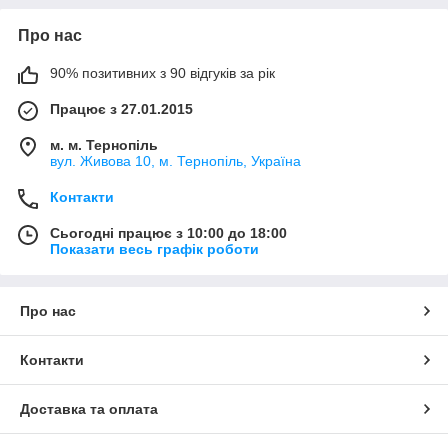
Про нас
90% позитивних з 90 відгуків за рік
Працює з 27.01.2015
м. м. Тернопіль
вул. Живова 10, м. Тернопіль, Україна
Контакти
Сьогодні працює з 10:00 до 18:00
Показати весь графік роботи
Про нас
Контакти
Доставка та оплата