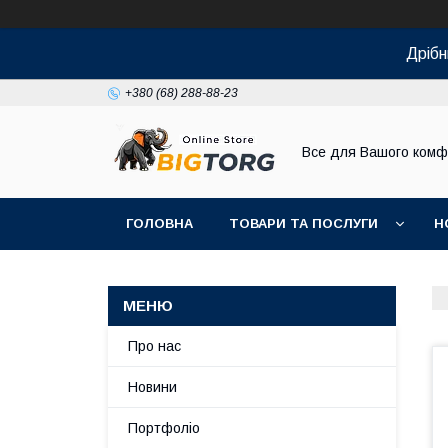
Дрібн
+380 (68) 288-88-23
Все для Вашого комф
ГОЛОВНА
ТОВАРИ ТА ПОСЛУГИ
Н
Про нас
Новини
Портфоліо