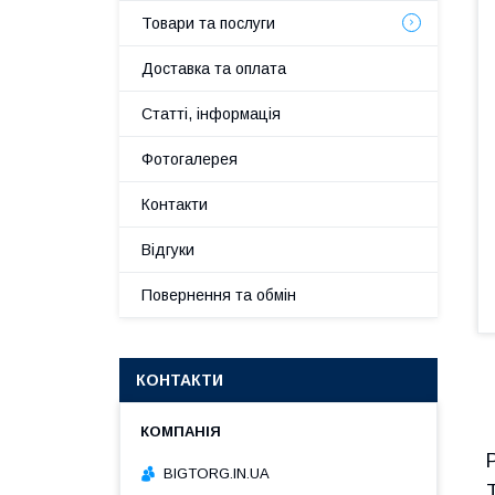
Товари та послуги
Доставка та оплата
Статті, інформація
Фотогалерея
Контакти
Відгуки
Повернення та обмін
КОНТАКТИ
BIGTORG.IN.UA