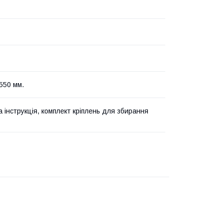
550 мм.
 інструкція, комплект кріплень для збирання