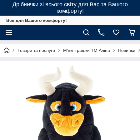
Дрібнички зі всього світу для Вас та Вашого
комфорту!
Все для Вашого комфорту!
Товари та послуги
М'які іграшки ТМ Аліна
Новинки