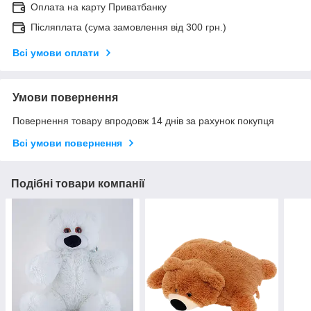
Оплата на карту Приватбанку
Післяплата (сума замовлення від 300 грн.)
Всі умови оплати
Умови повернення
Повернення товару впродовж 14 днів за рахунок покупця
Всі умови повернення
Подібні товари компанії