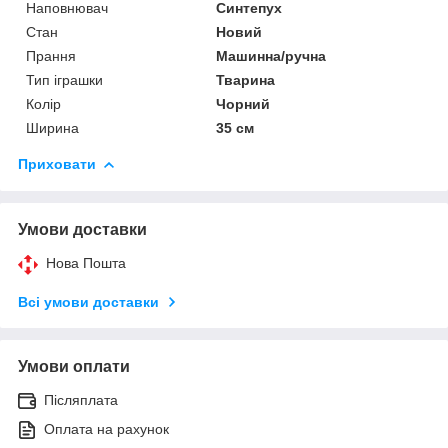
Наповнювач
Синтепух
Стан
Новий
Прання
Машинна/ручна
Тип іграшки
Тварина
Колір
Чорний
Ширина
35 см
Приховати
Умови доставки
Нова Пошта
Всі умови доставки
Умови оплати
Післяплата
Оплата на рахунок