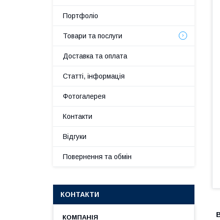
Портфоліо
Товари та послуги
Доставка та оплата
Статті, інформація
Фотогалерея
Контакти
Відгуки
Повернення та обмін
КОНТАКТИ
В