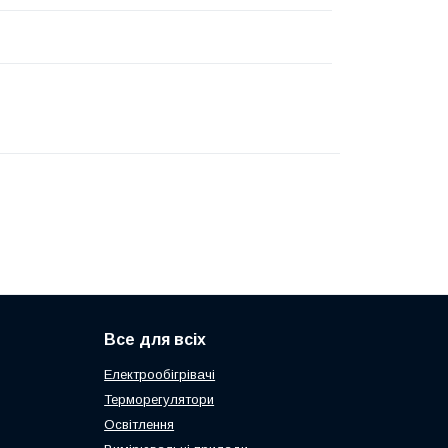
Все для всіх
Електрообігрівачі
Терморегулятори
Освітлення