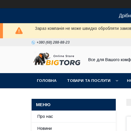
Дрібн
Зараз компанія не може швидко обробляти замовл
+380 (68) 288-88-23
Все для Вашого комф
ГОЛОВНА
ТОВАРИ ТА ПОСЛУГИ
Н
Про нас
Новини