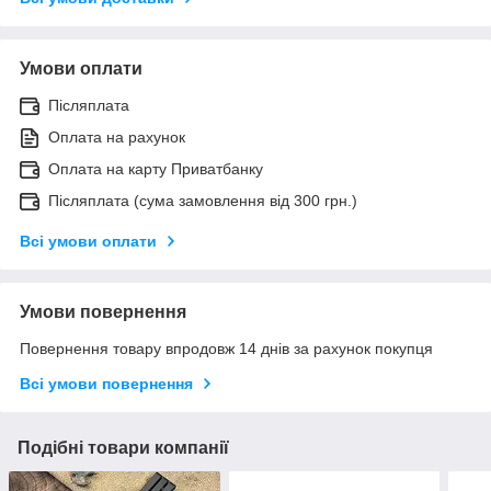
Умови оплати
Післяплата
Оплата на рахунок
Оплата на карту Приватбанку
Післяплата (сума замовлення від 300 грн.)
Всі умови оплати
Умови повернення
Повернення товару впродовж 14 днів за рахунок покупця
Всі умови повернення
Подібні товари компанії