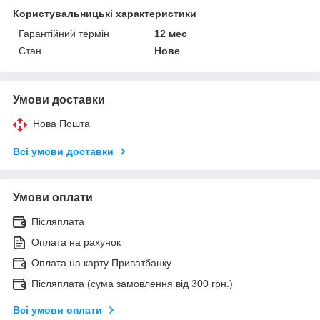
Користувальницькі характеристики
Гарантійний термін
12 мес
Стан
Нове
Умови доставки
Нова Пошта
Всі умови доставки
Умови оплати
Післяплата
Оплата на рахунок
Оплата на карту Приватбанку
Післяплата (сума замовлення від 300 грн.)
Всі умови оплати