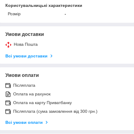
Користувальницькі характеристики
Розмір
-
Умови доставки
Нова Пошта
Всі умови доставки
Умови оплати
Післяплата
Оплата на рахунок
Оплата на карту Приватбанку
Післяплата (сума замовлення від 300 грн.)
Всі умови оплати