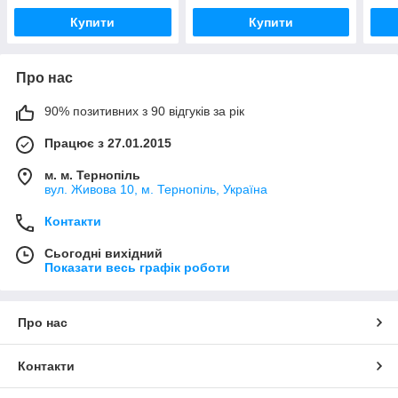
Купити
Купити
Про нас
90% позитивних з 90 відгуків за рік
Працює з 27.01.2015
м. м. Тернопіль
вул. Живова 10, м. Тернопіль, Україна
Контакти
Сьогодні вихідний
Показати весь графік роботи
Про нас
Контакти