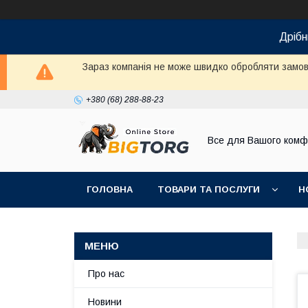
Дрібн
Зараз компанія не може швидко обробляти замовл
+380 (68) 288-88-23
Все для Вашого комф
ГОЛОВНА
ТОВАРИ ТА ПОСЛУГИ
Н
Про нас
Новини