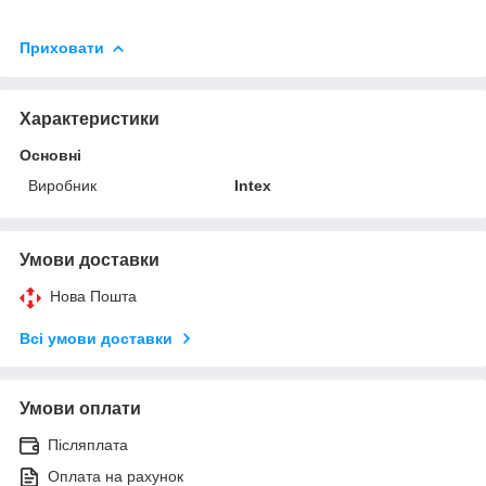
Приховати
Характеристики
Основні
Виробник
Intex
Умови доставки
Нова Пошта
Всі умови доставки
Умови оплати
Післяплата
Оплата на рахунок