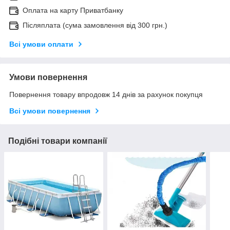
Оплата на карту Приватбанку
Післяплата (сума замовлення від 300 грн.)
Всі умови оплати
Умови повернення
Повернення товару впродовж 14 днів за рахунок покупця
Всі умови повернення
Подібні товари компанії