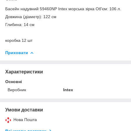
Басейн надувний 59460NP Intex морська зірка Об'єм: 106 л.
Довжина (діаметр): 122 см
Глибина: 14 см
коробка 12 шт
Приховати
Характеристики
Основні
Виробник
Intex
Умови доставки
Нова Пошта
Всі умови доставки