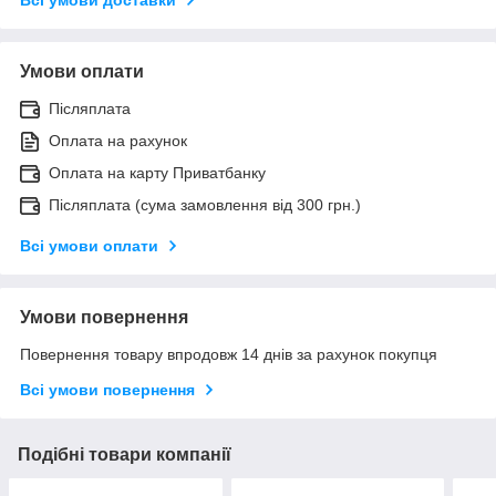
Умови оплати
Післяплата
Оплата на рахунок
Оплата на карту Приватбанку
Післяплата (сума замовлення від 300 грн.)
Всі умови оплати
Умови повернення
Повернення товару впродовж 14 днів за рахунок покупця
Всі умови повернення
Подібні товари компанії