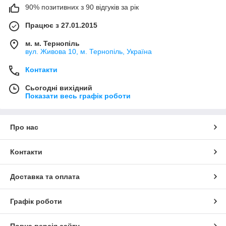
90% позитивних з 90 відгуків за рік
Працює з 27.01.2015
м. м. Тернопіль
вул. Живова 10, м. Тернопіль, Україна
Контакти
Сьогодні вихідний
Показати весь графік роботи
Про нас
Контакти
Доставка та оплата
Графік роботи