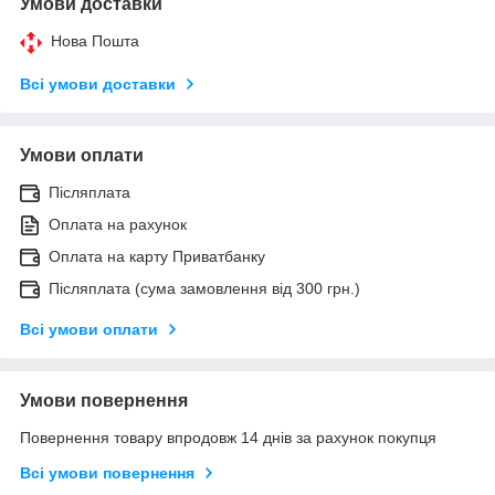
Умови доставки
Нова Пошта
Всі умови доставки
Умови оплати
Післяплата
Оплата на рахунок
Оплата на карту Приватбанку
Післяплата (сума замовлення від 300 грн.)
Всі умови оплати
Умови повернення
Повернення товару впродовж 14 днів за рахунок покупця
Всі умови повернення