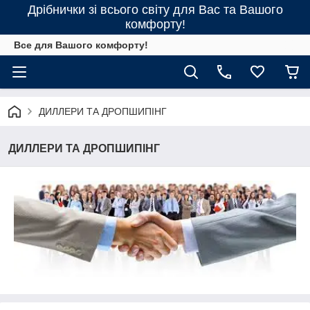
Дрібнички зі всього світу для Вас та Вашого
комфорту!
Все для Вашого комфорту!
ДИЛЛЕРИ ТА ДРОПШИПІНГ
ДИЛЛЕРИ ТА ДРОПШИПІНГ