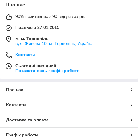
Про нас
90% позитивних з 90 відгуків за рік
Працює з 27.01.2015
м. м. Тернопіль
вул. Живова 10, м. Тернопіль, Україна
Контакти
Сьогодні вихідний
Показати весь графік роботи
Про нас
Контакти
Доставка та оплата
Графік роботи