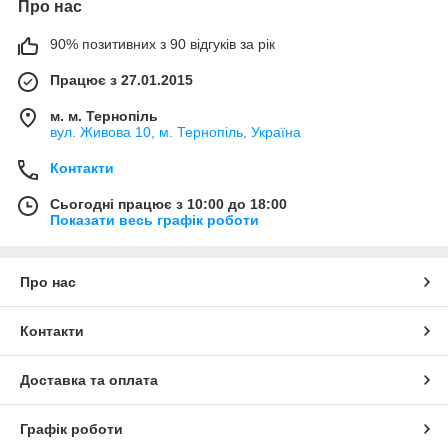
Про нас
90% позитивних з 90 відгуків за рік
Працює з 27.01.2015
м. м. Тернопіль
вул. Живова 10, м. Тернопіль, Україна
Контакти
Сьогодні працює з 10:00 до 18:00
Показати весь графік роботи
Про нас
Контакти
Доставка та оплата
Графік роботи