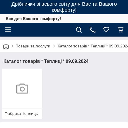
Дрібнички зі всього світу для Вас та Вашого
комфорту!
Все для Вашого комфорту!
Товари та послуги
Каталог товарів * Теплиці * 09.09.202
Каталог товарів * Теплиці * 09.09.2024
Фабрика Теплиць