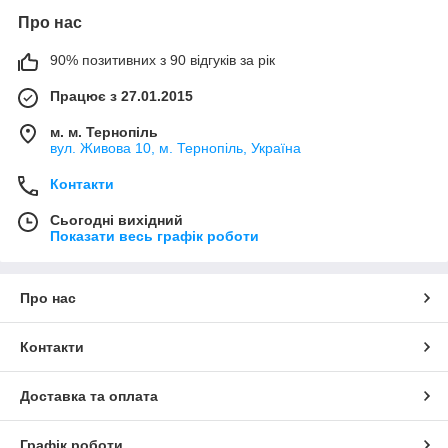
Про нас
90% позитивних з 90 відгуків за рік
Працює з 27.01.2015
м. м. Тернопіль
вул. Живова 10, м. Тернопіль, Україна
Контакти
Сьогодні вихідний
Показати весь графік роботи
Про нас
Контакти
Доставка та оплата
Графік роботи