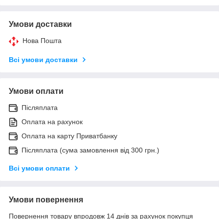
Умови доставки
Нова Пошта
Всі умови доставки
Умови оплати
Післяплата
Оплата на рахунок
Оплата на карту Приватбанку
Післяплата (сума замовлення від 300 грн.)
Всі умови оплати
Умови повернення
Повернення товару впродовж 14 днів за рахунок покупця