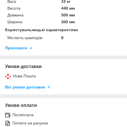
Вага
10 кг
Висота
440 мм
Довжина
500 мм
Ширина
300 мм
Користувальницькі характеристики
Місткість шампурів
8
Приховати
Умови доставки
Нова Пошта
Всі умови доставки
Умови оплати
Післяплата
Оплата на рахунок