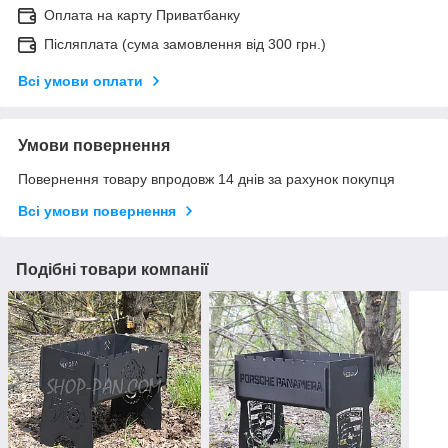
Оплата на карту Приватбанку
Післяплата (сума замовлення від 300 грн.)
Всі умови оплати
Умови повернення
Повернення товару впродовж 14 днів за рахунок покупця
Всі умови повернення
Подібні товари компанії