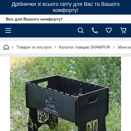
Дрібнички зі всього світу для Вас та Вашого
комфорту!
Все для Вашого комфорту!
Товари та послуги
Каталог товарів SHAMPUR
Манга