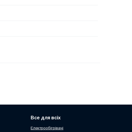
Все для всіх
Електрообігрівачі