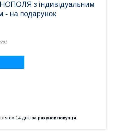
НОПОЛЯ з індивідуальним
 - на подарунок
0201
ротягом 14 днів
за рахунок покупця