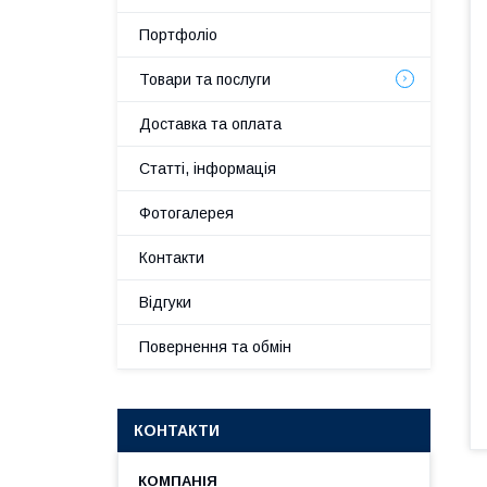
Портфоліо
Товари та послуги
Доставка та оплата
Статті, інформація
Фотогалерея
Контакти
Відгуки
Повернення та обмін
КОНТАКТИ