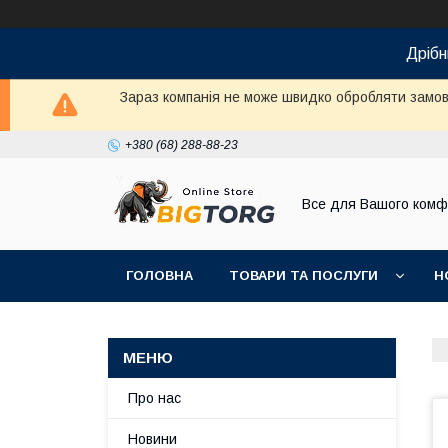
Дрібн
Зараз компанія не може швидко обробляти замовл
+380 (68) 288-88-23
Все для Вашого комф
ГОЛОВНА
ТОВАРИ ТА ПОСЛУГИ
Н
Про нас
Новини