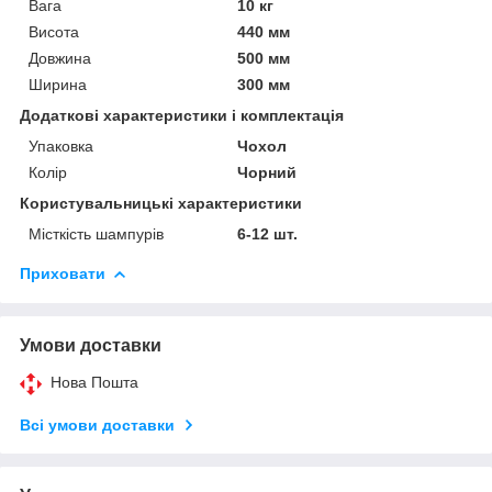
Вага
10 кг
Висота
440 мм
Довжина
500 мм
Ширина
300 мм
Додаткові характеристики і комплектація
Упаковка
Чохол
Колір
Чорний
Користувальницькі характеристики
Місткість шампурів
6-12 шт.
Приховати
Умови доставки
Нова Пошта
Всі умови доставки