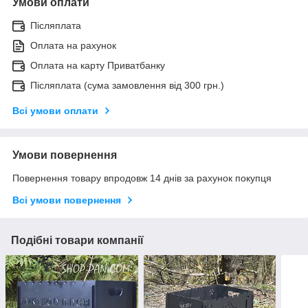
Умови оплати
Післяплата
Оплата на рахунок
Оплата на карту Приватбанку
Післяплата (сума замовлення від 300 грн.)
Всі умови оплати
Умови повернення
Повернення товару впродовж 14 днів за рахунок покупця
Всі умови повернення
Подібні товари компанії