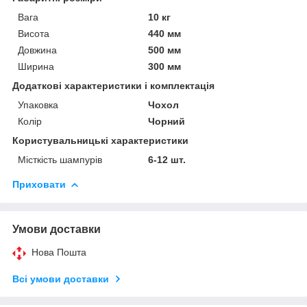
Вага
10 кг
Висота
440 мм
Довжина
500 мм
Ширина
300 мм
Додаткові характеристики і комплектація
Упаковка
Чохол
Колір
Чорний
Користувальницькі характеристики
Місткість шампурів
6-12 шт.
Приховати
Умови доставки
Нова Пошта
Всі умови доставки