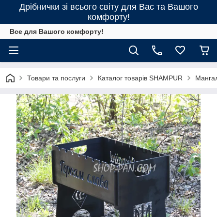
Дрібнички зі всього світу для Вас та Вашого
комфорту!
Все для Вашого комфорту!
Товари та послуги
Каталог товарів SHAMPUR
Манга