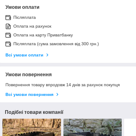
Умови оплати
Післяплата
Оплата на рахунок
Оплата на карту Приватбанку
Післяплата (сума замовлення від 300 грн.)
Всі умови оплати
Умови повернення
Повернення товару впродовж 14 днів за рахунок покупця
Всі умови повернення
Подібні товари компанії