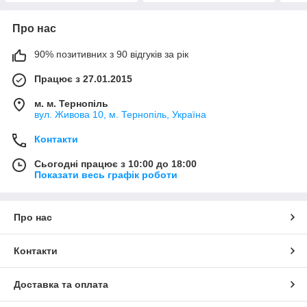
Про нас
90% позитивних з 90 відгуків за рік
Працює з 27.01.2015
м. м. Тернопіль
вул. Живова 10, м. Тернопіль, Україна
Контакти
Сьогодні працює з 10:00 до 18:00
Показати весь графік роботи
Про нас
Контакти
Доставка та оплата