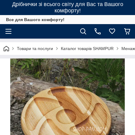
Дрібнички зі всього світу для Вас та Вашого
комфорту!
Все для Вашого комфорту!
Товари та послуги
Каталог товарів SHAMPUR
Менажн