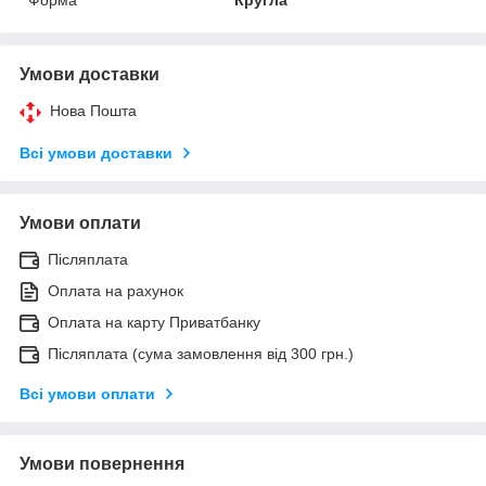
Умови доставки
Нова Пошта
Всі умови доставки
Умови оплати
Післяплата
Оплата на рахунок
Оплата на карту Приватбанку
Післяплата (сума замовлення від 300 грн.)
Всі умови оплати
Умови повернення