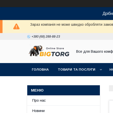
Дрібн
Зараз компанія не може швидко обробляти замовл
+380 (68) 288-88-23
Все для Вашого комф
ГОЛОВНА
ТОВАРИ ТА ПОСЛУГИ
Н
Про нас
Новини