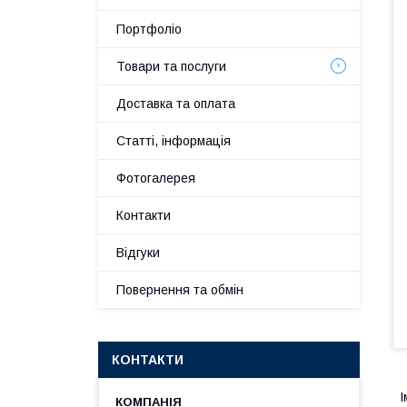
Портфоліо
Товари та послуги
Доставка та оплата
Статті, інформація
Фотогалерея
Контакти
Відгуки
Повернення та обмін
КОНТАКТИ
І