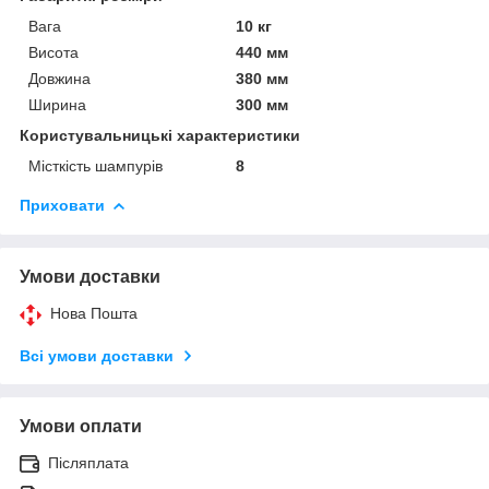
Вага
10 кг
Висота
440 мм
Довжина
380 мм
Ширина
300 мм
Користувальницькі характеристики
Місткість шампурів
8
Приховати
Умови доставки
Нова Пошта
Всі умови доставки
Умови оплати
Післяплата