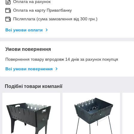
Оплата на рахунок
Оплата на карту Приватбанку
Післяплата (сума замовлення від 300 грн.)
Всі умови оплати
Умови повернення
Повернення товару впродовж 14 днів за рахунок покупця
Всі умови повернення
Подібні товари компанії